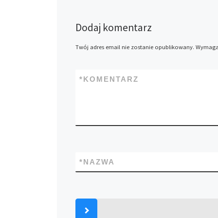
Dodaj komentarz
Twój adres email nie zostanie opublikowany.
Wymagan
*
KOMENTARZ
*
NAZWA