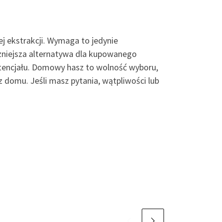
 ekstrakcji. Wymaga to jedynie
eczniejsza alternatywa dla kupowanego
potencjału. Domowy hasz to wolność wyboru,
 domu. Jeśli masz pytania, wątpliwości lub