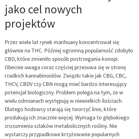
jako cel nowych
projektów
Przez wiele lat rynek marihuany koncentrował się
głównie na THC. Później ogromną popularność zdobyło
CBD, które zmieniło sposób postrzegania konopi.
Obecnie uwaga coraz częściej przesuwa się w stronę
rzadkich kannabinoidów. Związki takie jak CBG, CBC,
THCV, CBDV czy CBN mogą mieć bardzo interesujący
potencjał biologiczny. Problem polega na tym, że w
wielu odmianach występują w niewielkich ilościach.
Dlatego hodowcy starają się tworzyć linie, które
produkują ich znacznie więcej. Wymaga to głębokiego
zrozumienia szlaków metabolicznych rośliny. Nie
wystarczy przypadkowe krzyżowanie popularnych