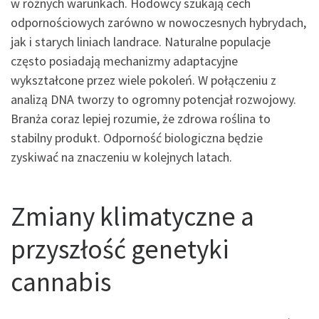
w różnych warunkach. Hodowcy szukają cech
odpornościowych zarówno w nowoczesnych hybrydach,
jak i starych liniach landrace. Naturalne populacje
często posiadają mechanizmy adaptacyjne
wykształcone przez wiele pokoleń. W połączeniu z
analizą DNA tworzy to ogromny potencjał rozwojowy.
Branża coraz lepiej rozumie, że zdrowa roślina to
stabilny produkt. Odporność biologiczna będzie
zyskiwać na znaczeniu w kolejnych latach.
Zmiany klimatyczne a
przyszłość genetyki
cannabis