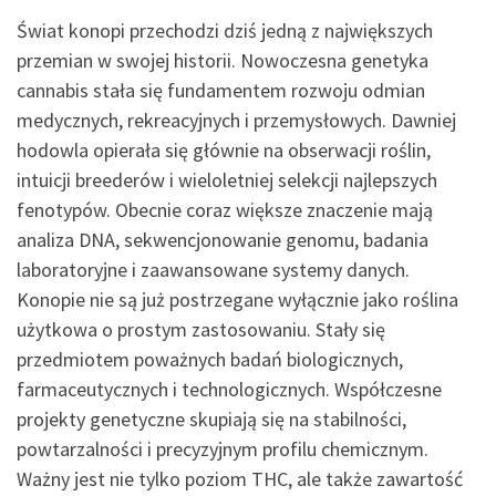
Świat konopi przechodzi dziś jedną z największych
przemian w swojej historii. Nowoczesna genetyka
cannabis stała się fundamentem rozwoju odmian
medycznych, rekreacyjnych i przemysłowych. Dawniej
hodowla opierała się głównie na obserwacji roślin,
intuicji breederów i wieloletniej selekcji najlepszych
fenotypów. Obecnie coraz większe znaczenie mają
analiza DNA, sekwencjonowanie genomu, badania
laboratoryjne i zaawansowane systemy danych.
Konopie nie są już postrzegane wyłącznie jako roślina
użytkowa o prostym zastosowaniu. Stały się
przedmiotem poważnych badań biologicznych,
farmaceutycznych i technologicznych. Współczesne
projekty genetyczne skupiają się na stabilności,
powtarzalności i precyzyjnym profilu chemicznym.
Ważny jest nie tylko poziom THC, ale także zawartość