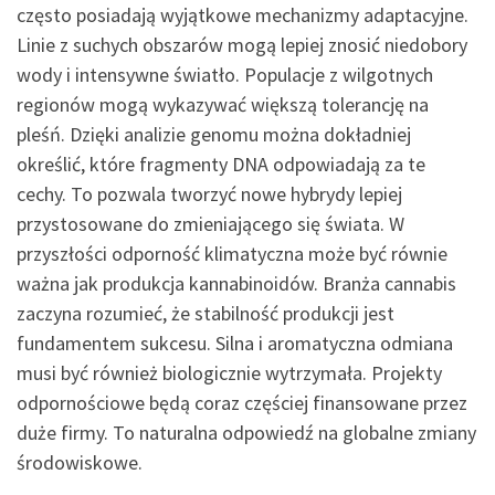
często posiadają wyjątkowe mechanizmy adaptacyjne.
Linie z suchych obszarów mogą lepiej znosić niedobory
wody i intensywne światło. Populacje z wilgotnych
regionów mogą wykazywać większą tolerancję na
pleśń. Dzięki analizie genomu można dokładniej
określić, które fragmenty DNA odpowiadają za te
cechy. To pozwala tworzyć nowe hybrydy lepiej
przystosowane do zmieniającego się świata. W
przyszłości odporność klimatyczna może być równie
ważna jak produkcja kannabinoidów. Branża cannabis
zaczyna rozumieć, że stabilność produkcji jest
fundamentem sukcesu. Silna i aromatyczna odmiana
musi być również biologicznie wytrzymała. Projekty
odpornościowe będą coraz częściej finansowane przez
duże firmy. To naturalna odpowiedź na globalne zmiany
środowiskowe.