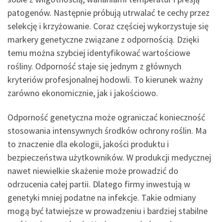
patogenów. Następnie próbują utrwalać te cechy przez
selekcję i krzyżowanie. Coraz częściej wykorzystuje się
markery genetyczne związane z odpornością. Dzięki
temu można szybciej identyfikować wartościowe
rośliny. Odporność staje się jednym z głównych
kryteriów profesjonalnej hodowli. To kierunek ważny
zarówno ekonomicznie, jak i jakościowo.
Odporność genetyczna może ograniczać konieczność
stosowania intensywnych środków ochrony roślin. Ma
to znaczenie dla ekologii, jakości produktu i
bezpieczeństwa użytkowników. W produkcji medycznej
nawet niewielkie skażenie może prowadzić do
odrzucenia całej partii. Dlatego firmy inwestują w
genetyki mniej podatne na infekcje. Takie odmiany
mogą być łatwiejsze w prowadzeniu i bardziej stabilne