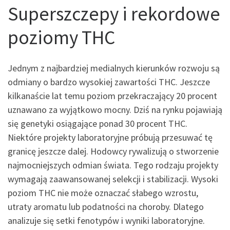
Superszczepy i rekordowe
poziomy THC
Jednym z najbardziej medialnych kierunków rozwoju są
odmiany o bardzo wysokiej zawartości THC. Jeszcze
kilkanaście lat temu poziom przekraczający 20 procent
uznawano za wyjątkowo mocny. Dziś na rynku pojawiają
się genetyki osiągające ponad 30 procent THC.
Niektóre projekty laboratoryjne próbują przesuwać tę
granicę jeszcze dalej. Hodowcy rywalizują o stworzenie
najmocniejszych odmian świata. Tego rodzaju projekty
wymagają zaawansowanej selekcji i stabilizacji. Wysoki
poziom THC nie może oznaczać słabego wzrostu,
utraty aromatu lub podatności na choroby. Dlatego
analizuje się setki fenotypów i wyniki laboratoryjne.