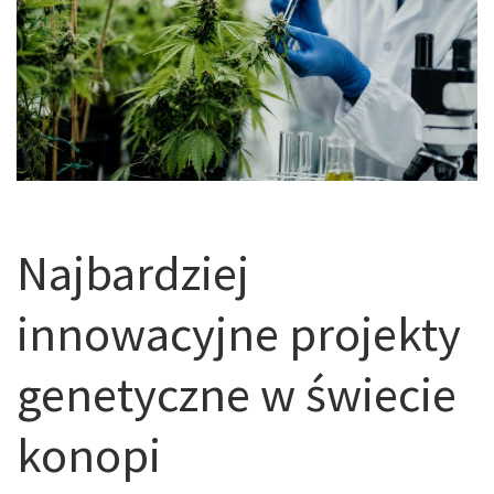
Najbardziej
innowacyjne projekty
genetyczne w świecie
konopi