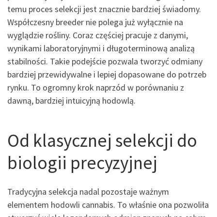
temu proces selekcji jest znacznie bardziej świadomy.
Współczesny breeder nie polega już wyłącznie na
wyglądzie rośliny. Coraz częściej pracuje z danymi,
wynikami laboratoryjnymi i długoterminową analizą
stabilności. Takie podejście pozwala tworzyć odmiany
bardziej przewidywalne i lepiej dopasowane do potrzeb
rynku. To ogromny krok naprzód w porównaniu z
dawną, bardziej intuicyjną hodowlą.
Od klasycznej selekcji do
biologii precyzyjnej
Tradycyjna selekcja nadal pozostaje ważnym
elementem hodowli cannabis. To właśnie ona pozwoliła