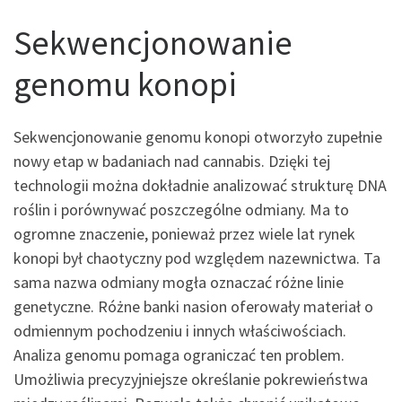
Sekwencjonowanie
genomu konopi
Sekwencjonowanie genomu konopi otworzyło zupełnie
nowy etap w badaniach nad cannabis. Dzięki tej
technologii można dokładnie analizować strukturę DNA
roślin i porównywać poszczególne odmiany. Ma to
ogromne znaczenie, ponieważ przez wiele lat rynek
konopi był chaotyczny pod względem nazewnictwa. Ta
sama nazwa odmiany mogła oznaczać różne linie
genetyczne. Różne banki nasion oferowały materiał o
odmiennym pochodzeniu i innych właściwościach.
Analiza genomu pomaga ograniczać ten problem.
Umożliwia precyzyjniejsze określanie pokrewieństwa