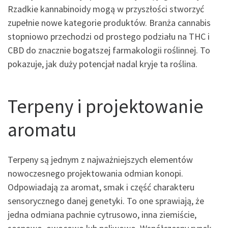
Rzadkie kannabinoidy mogą w przyszłości stworzyć
zupełnie nowe kategorie produktów. Branża cannabis
stopniowo przechodzi od prostego podziału na THC i
CBD do znacznie bogatszej farmakologii roślinnej. To
pokazuje, jak duży potencjał nadal kryje ta roślina.
Terpeny i projektowanie
aromatu
Terpeny są jednym z najważniejszych elementów
nowoczesnego projektowania odmian konopi.
Odpowiadają za aromat, smak i część charakteru
sensorycznego danej genetyki. To one sprawiają, że
jedna odmiana pachnie cytrusowo, inna ziemiście,