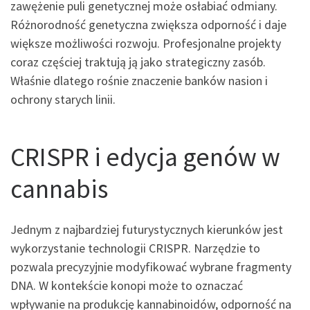
zawężenie puli genetycznej może osłabiać odmiany.
Różnorodność genetyczna zwiększa odporność i daje
większe możliwości rozwoju. Profesjonalne projekty
coraz częściej traktują ją jako strategiczny zasób.
Właśnie dlatego rośnie znaczenie banków nasion i
ochrony starych linii.
CRISPR i edycja genów w
cannabis
Jednym z najbardziej futurystycznych kierunków jest
wykorzystanie technologii CRISPR. Narzędzie to
pozwala precyzyjnie modyfikować wybrane fragmenty
DNA. W kontekście konopi może to oznaczać
wpływanie na produkcję kannabinoidów, odporność na