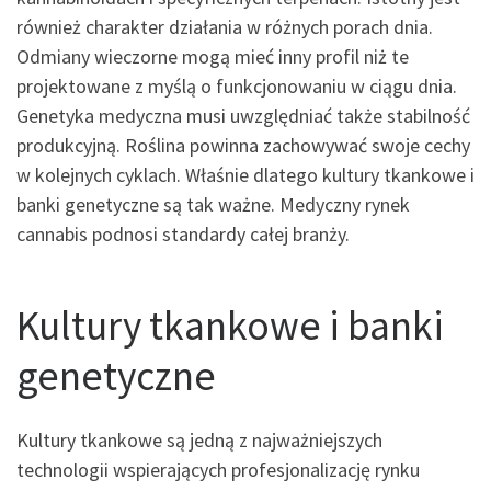
również charakter działania w różnych porach dnia.
Odmiany wieczorne mogą mieć inny profil niż te
projektowane z myślą o funkcjonowaniu w ciągu dnia.
Genetyka medyczna musi uwzględniać także stabilność
produkcyjną. Roślina powinna zachowywać swoje cechy
w kolejnych cyklach. Właśnie dlatego kultury tkankowe i
banki genetyczne są tak ważne. Medyczny rynek
cannabis podnosi standardy całej branży.
Kultury tkankowe i banki
genetyczne
Kultury tkankowe są jedną z najważniejszych
technologii wspierających profesjonalizację rynku