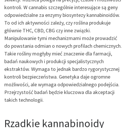
kontroli. W cannabis szczególnie interesujące są geny
odpowiedzialne za enzymy biosyntezy kannabinoidów.
To od ich aktywności zależy, czy roślina produkuje
głównie THC, CBD, CBG czy inne związki.
Manipulowanie tymi mechanizmami może prowadzić
do powstania odmian o nowych profilach chemicznych.
Takie rośliny mogłyby mieć znaczenie dla farmacji,
badań naukowych i produkcji specjalistycznych
ekstraktów. Wymaga to jednak bardzo rygorystycznej
kontroli bezpieczeństwa. Genetyka daje ogromne
możliwości, ale wymaga odpowiedzialnego podejścia.
Przejrzystość badań będzie kluczowa dla akceptacji
takich technologii.
Rzadkie kannabinoidy