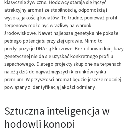
klasycznie żywiczne. Hodowcy starają się łączyć
atrakcyjny aromat ze stabilnością, odpornością i
wysoką jakością kwiatów. To trudne, ponieważ profil
terpenowy może być wrażliwy na warunki
środowiskowe. Nawet najlepsza genetyka nie pokaże
pełnego potencjału przy złej uprawie. Mimo to
predyspozycje DNA są kluczowe. Bez odpowiedniej bazy
genetycznej nie da się uzyskać konkretnego profilu
zapachowego. Dlatego projekty skupione na terpenach
należą dziś do najważniejszych kierunków rynku
premium. W przyszłości aromat będzie jeszcze mocniej
powiązany z identyfikacją jakości odmiany.
Sztuczna inteligencja w
hodowli konopi