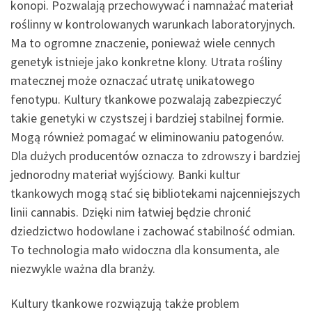
konopi. Pozwalają przechowywać i namnażać materiał
roślinny w kontrolowanych warunkach laboratoryjnych.
Ma to ogromne znaczenie, ponieważ wiele cennych
genetyk istnieje jako konkretne klony. Utrata rośliny
matecznej może oznaczać utratę unikatowego
fenotypu. Kultury tkankowe pozwalają zabezpieczyć
takie genetyki w czystszej i bardziej stabilnej formie.
Mogą również pomagać w eliminowaniu patogenów.
Dla dużych producentów oznacza to zdrowszy i bardziej
jednorodny materiał wyjściowy. Banki kultur
tkankowych mogą stać się bibliotekami najcenniejszych
linii cannabis. Dzięki nim łatwiej będzie chronić
dziedzictwo hodowlane i zachować stabilność odmian.
To technologia mało widoczna dla konsumenta, ale
niezwykle ważna dla branży.
Kultury tkankowe rozwiązują także problem