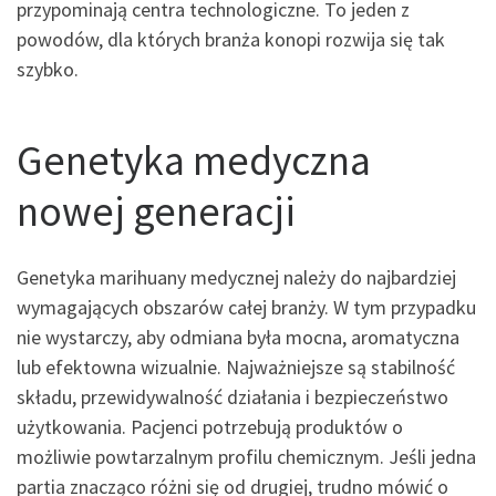
przypominają centra technologiczne. To jeden z
powodów, dla których branża konopi rozwija się tak
szybko.
Genetyka medyczna
nowej generacji
Genetyka marihuany medycznej należy do najbardziej
wymagających obszarów całej branży. W tym przypadku
nie wystarczy, aby odmiana była mocna, aromatyczna
lub efektowna wizualnie. Najważniejsze są stabilność
składu, przewidywalność działania i bezpieczeństwo
użytkowania. Pacjenci potrzebują produktów o
możliwie powtarzalnym profilu chemicznym. Jeśli jedna
partia znacząco różni się od drugiej, trudno mówić o