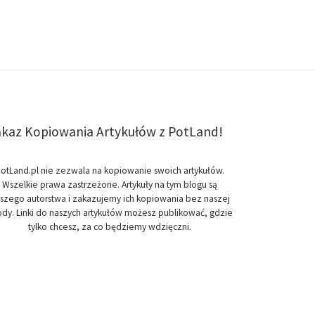
kaz Kopiowania Artykułów z PotLand!
otLand.pl nie zezwala na kopiowanie swoich artykułów.
Wszelkie prawa zastrzeżone. Artykuły na tym blogu są
szego autorstwa i zakazujemy ich kopiowania bez naszej
dy. Linki do naszych artykułów możesz publikować, gdzie
tylko chcesz, za co będziemy wdzięczni.