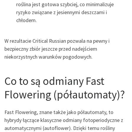
roślina jest gotowa szybciej, co minimalizuje
ryzyko związane z jesiennymi deszczami i
chłodem.
W rezultacie Critical Russian pozwala na pewny i
bezpieczny zbiór jeszcze przed nadejściem
niekorzystnych warunków pogodowych.
Co to są odmiany Fast
Flowering (półautomaty)?
Fast Flowering, znane także jako półautomaty, to
hybrydy łączące klasyczne odmiany fotoperiodyczne z
automatycznymi (autoflower). Dzięki temu rośliny