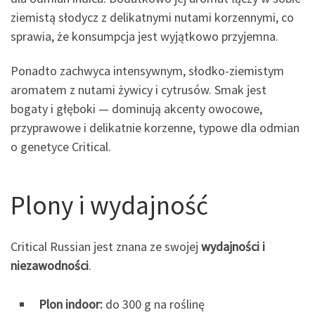
ziemistą słodycz z delikatnymi nutami korzennymi, co
sprawia, że konsumpcja jest wyjątkowo przyjemna.
Ponadto zachwyca intensywnym, słodko-ziemistym
aromatem z nutami żywicy i cytrusów. Smak jest
bogaty i głęboki — dominują akcenty owocowe,
przyprawowe i delikatnie korzenne, typowe dla odmian
o genetyce Critical.
Plony i wydajność
Critical Russian jest znana ze swojej
wydajności i
niezawodności
.
Plon indoor:
do 300 g na roślinę