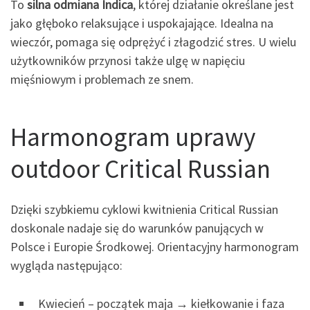
To
silna odmiana Indica
, której działanie określane jest
jako głęboko relaksujące i uspokajające. Idealna na
wieczór, pomaga się odprężyć i złagodzić stres. U wielu
użytkowników przynosi także ulgę w napięciu
mięśniowym i problemach ze snem.
Harmonogram uprawy
outdoor Critical Russian
Dzięki szybkiemu cyklowi kwitnienia Critical Russian
doskonale nadaje się do warunków panujących w
Polsce i Europie Środkowej. Orientacyjny harmonogram
wygląda następująco:
Kwiecień – początek maja → kiełkowanie i faza