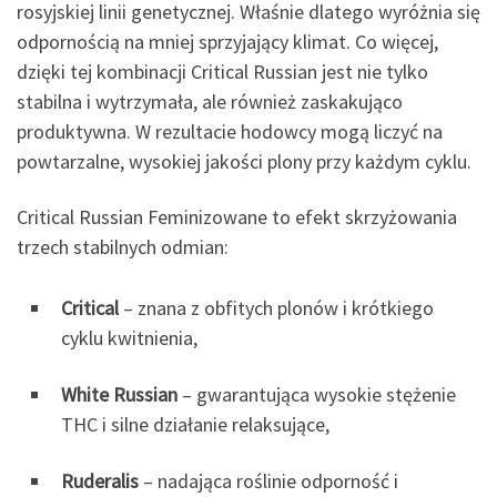
rosyjskiej linii genetycznej. Właśnie dlatego wyróżnia się
odpornością na mniej sprzyjający klimat. Co więcej,
dzięki tej kombinacji Critical Russian jest nie tylko
stabilna i wytrzymała, ale również zaskakująco
produktywna. W rezultacie hodowcy mogą liczyć na
powtarzalne, wysokiej jakości plony przy każdym cyklu.
Critical Russian Feminizowane to efekt skrzyżowania
trzech stabilnych odmian:
Critical
– znana z obfitych plonów i krótkiego
cyklu kwitnienia,
White Russian
– gwarantująca wysokie stężenie
THC i silne działanie relaksujące,
Ruderalis
– nadająca roślinie odporność i