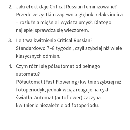
Jaki efekt daje Critical Russian feminizowane?
Przede wszystkim zapewnia głęboki relaks indica
– rozluźnia mięśnie i wycisza umysł. Dlatego
najlepiej sprawdza się wieczorem.
Ile trwa kwitnienie Critical Russian?
Standardowo 7–8 tygodni, czyli szybciej niż wiele
klasycznych odmian.
Czym różni się półautomat od pełnego
automatu?
Półautomat (Fast Flowering) kwitnie szybciej niż
fotoperiodyk, jednak wciąż reaguje na cykl
światła. Automat (autoflower) zaczyna
kwitnienie niezależnie od fotoperiodu.