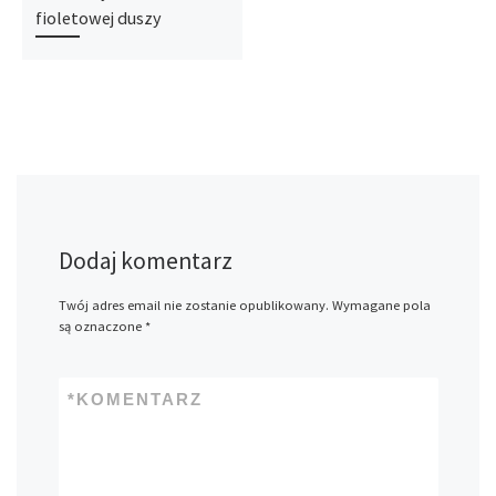
fioletowej duszy
Dodaj komentarz
Twój adres email nie zostanie opublikowany.
Wymagane pola
są oznaczone
*
*
KOMENTARZ