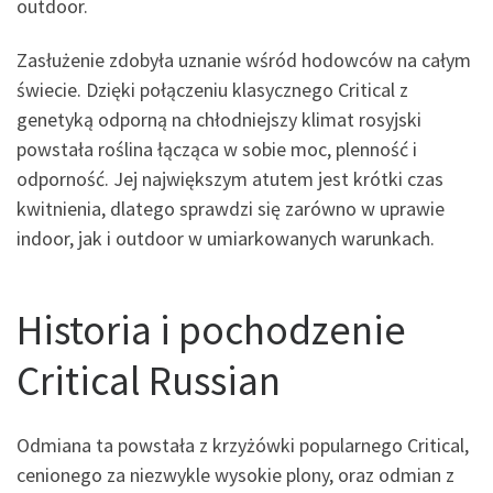
outdoor.
Zasłużenie zdobyła uznanie wśród hodowców na całym
świecie. Dzięki połączeniu klasycznego Critical z
genetyką odporną na chłodniejszy klimat rosyjski
powstała roślina łącząca w sobie moc, plenność i
odporność. Jej największym atutem jest krótki czas
kwitnienia, dlatego sprawdzi się zarówno w uprawie
indoor, jak i outdoor w umiarkowanych warunkach.
Historia i pochodzenie
Critical Russian
Odmiana ta powstała z krzyżówki popularnego Critical,
cenionego za niezwykle wysokie plony, oraz odmian z