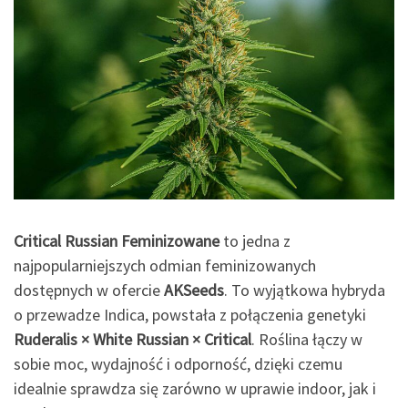
Critical Russian Feminizowane
to jedna z
najpopularniejszych odmian feminizowanych
dostępnych w ofercie
AKSeeds
. To wyjątkowa hybryda
o przewadze Indica, powstała z połączenia genetyki
Ruderalis × White Russian × Critical
. Roślina łączy w
sobie moc, wydajność i odporność, dzięki czemu
idealnie sprawdza się zarówno w uprawie indoor, jak i