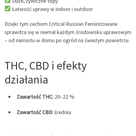
Duże, żywiczne topy
Łatwość uprawy w indoor i outdoor
Dzięki tym cechom Critical Russian Feminizowane
sprawdza się w niemal każdym środowisku uprawowym
– od namiotu w domu po ogród na świeżym powietrzu.
THC, CBD i efekty
działania
Zawartość THC:
20–22 %
Zawartość CBD:
średnia