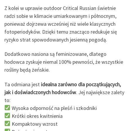
Z kolei w uprawie outdoor Critical Russian świetnie
radzi sobie w klimacie umiarkowanym i północnym,
ponieważ dojrzewa wcześniej niż wiele klasycznych
fotoperiodyków. Dzięki temu znacząco redukuje się
ryzyko strat spowodowanych jesienną pogodą.
Dodatkowo nasiona są feminizowane, dlatego
hodowca zyskuje niemal 100% pewności, że wszystkie
rośliny będą żeńskie.
Ta odmiana jest
idealna zarówno dla początkujących,
jak i doświadczonych hodowców
. Jej największe zalety
to:
Wysoka odporność na pleśń i szkodniki
Krótki okres kwitnienia
Kompaktowy wzrost