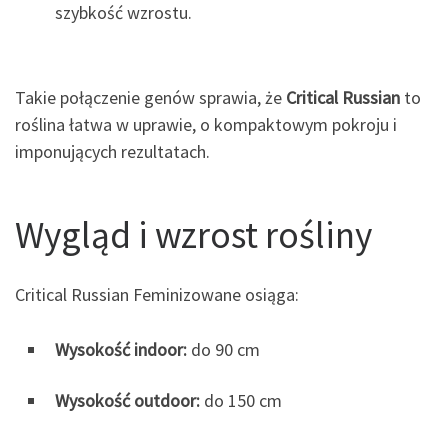
szybkość wzrostu.
Takie połączenie genów sprawia, że
Critical Russian
to
roślina łatwa w uprawie, o kompaktowym pokroju i
imponujących rezultatach.
Wygląd i wzrost rośliny
Critical Russian Feminizowane osiąga:
Wysokość indoor:
do 90 cm
Wysokość outdoor:
do 150 cm