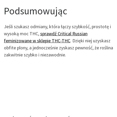
Podsumowując
Jeśli szukasz odmiany, która łączy szybkość, prostotę i
wysoką moc THC,
sprawdź Critical Russian
feminizowane w sklepie THC-THC
. Dzięki niej uzyskasz
obfite plony, a jednocześnie zyskasz pewność, że roślina
zakwitnie szybko i niezawodnie.