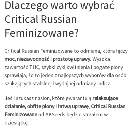
Dlaczego warto wybrać
Critical Russian
Feminizowane?
Critical Russian Feminizowane to odmiana, która łączy
moc, niezawodność i prostotę uprawy
. Wysoka
zawartość THC, szybki cykl kwitnienia i bogate plony
sprawiają, że to jeden z najlepszych wyborów dla osób
szukających stabilnej i wydajnej odmiany Indica.
Jeśli szukasz nasion, które gwarantują
relaksujące
działanie, obfite plony i łatwą uprawę
,
Critical Russian
Feminizowane
od AKSeeds będzie strzałem w
dziesiątkę.