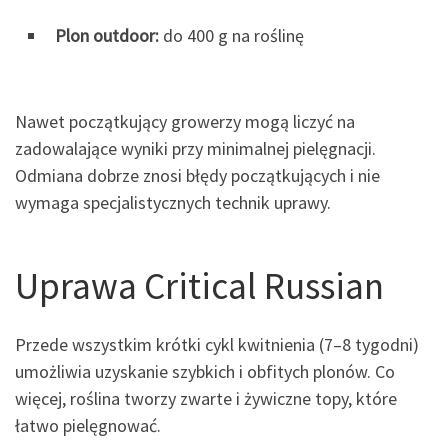
Plon outdoor:
do 400 g na roślinę
Nawet początkujący growerzy mogą liczyć na
zadowalające wyniki przy minimalnej pielęgnacji.
Odmiana dobrze znosi błędy początkujących i nie
wymaga specjalistycznych technik uprawy.
Uprawa Critical Russian
Przede wszystkim krótki cykl kwitnienia (7–8 tygodni)
umożliwia uzyskanie szybkich i obfitych plonów. Co
więcej, roślina tworzy zwarte i żywiczne topy, które
łatwo pielęgnować.