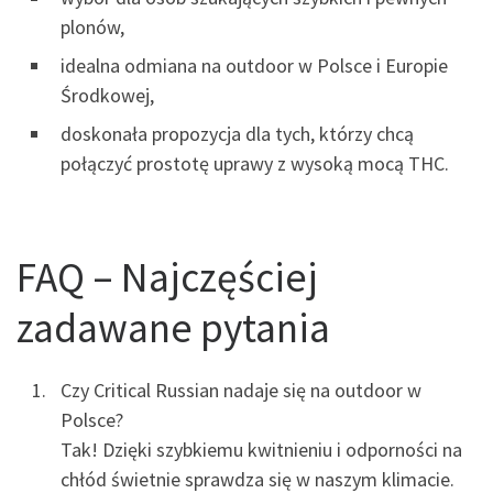
plonów,
idealna odmiana na outdoor w Polsce i Europie
Środkowej,
doskonała propozycja dla tych, którzy chcą
połączyć prostotę uprawy z wysoką mocą THC.
FAQ – Najczęściej
zadawane pytania
Czy Critical Russian nadaje się na outdoor w
Polsce?
Tak! Dzięki szybkiemu kwitnieniu i odporności na
chłód świetnie sprawdza się w naszym klimacie.