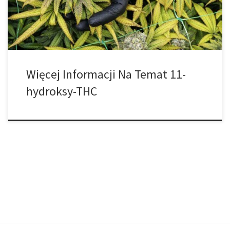
cierpiących […]
Więcej Informacji Na Temat 11-
hydroksy-THC